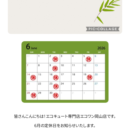
皆さんこんにちは！エコキュート専門店エコワン岡山店です。
6月の定休日をお知らせいたします。