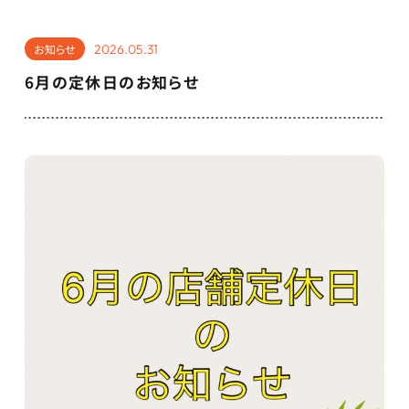
2026.05.31
お知らせ
6月の定休日のお知らせ