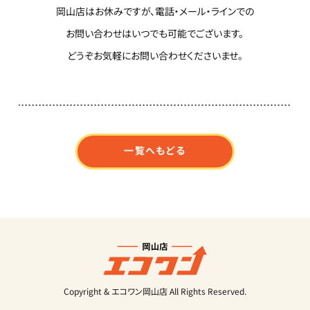
岡山店はお休みですが、電話・メール・ラインでの
お問い合わせはいつでも可能でございます。
どうぞお気軽にお問い合わせくださいませ。
一覧へもどる
Copyright & エコワン岡山店 All Rights Reserved.