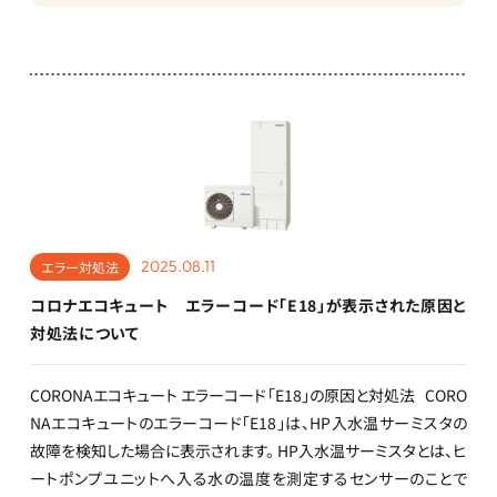
2025.08.11
エラー対処法
コロナエコキュート エラーコード「E18」が表示された原因と
対処法について
CORONAエコキュート エラーコード「E18」の原因と対処法 CORO
NAエコキュートのエラーコード「E18」は、HP入水温サーミスタの
故障を検知した場合に表示されます。 HP入水温サーミスタとは、ヒ
ートポンプユニットへ入る水の温度を測定するセンサーのことで