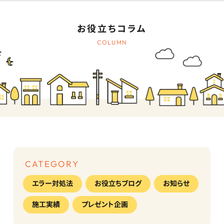
お役立ちコラム
COLUMN
CATEGORY
エラー対処法
お役立ちブログ
お知らせ
施工実績
プレゼント企画