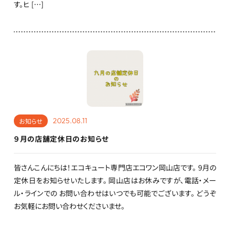
す。ヒ […]
2025.08.11
お知らせ
９月の店舗定休日のお知らせ
皆さんこんにちは！エコキュート専門店エコワン岡山店です。 9月の
定休日をお知らせいたします。 岡山店はお休みですが、電話・メー
ル・ラインでの お問い合わせはいつでも可能でございます。 どうぞ
お気軽にお問い合わせくださいませ。