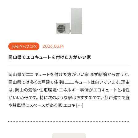
2026.03.14
お役立ちブログ
岡山県でエコキュートを付けた方がいい家
岡山県でエコキュートを付けた方がいい家 まず結論から言うと、
岡山県では多くの戸建て住宅にエコキュートは向いています。理由
は、岡山の気候・住宅環境・エネルギー事情がエコキュートと相性
がいいからです。 特に次のような家はおすすめです。 ① 戸建てで庭
や駐車場にスペースがある家 エコキ […]