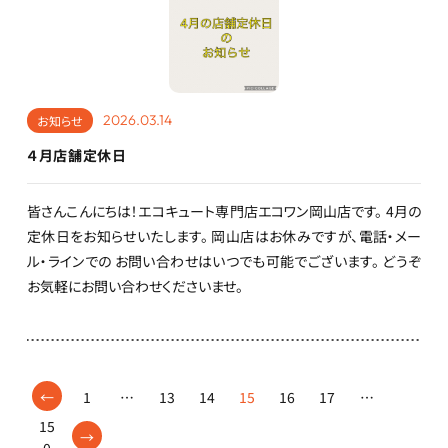
2026.03.14
お知らせ
４月店舗定休日
皆さんこんにちは！エコキュート専門店エコワン岡山店です。 4月の
定休日をお知らせいたします。 岡山店はお休みですが、電話・メー
ル・ラインでの お問い合わせはいつでも可能でございます。 どうぞ
お気軽にお問い合わせくださいませ。
←
1
…
13
14
15
16
17
…
15
→
0