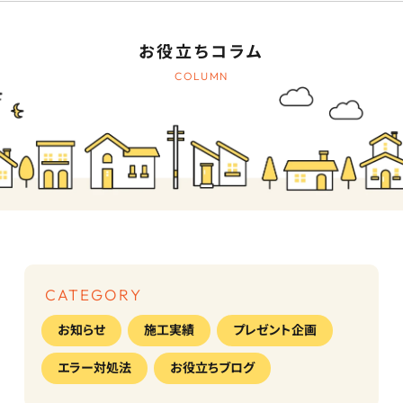
お役立ちコラム
COLUMN
CATEGORY
お知らせ
施工実績
プレゼント企画
エラー対処法
お役立ちブログ