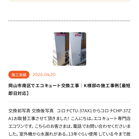
2026.04.20
施工実績
岡山市南区でエコキュート交換工事｜K様邸の施工事例【最短
即日対応】
交換前写真 交換後写真 コロナCTU-37AX1からコロナCHP-37Z
A1お取替工事させて頂きました！ こんにちは。エコキュート専門店
エコワンです。 こちらのお客さまは、電話でお問い合わせくださいま
した。 室外機から水漏れがある。13年ぐらい使用 している今まで故