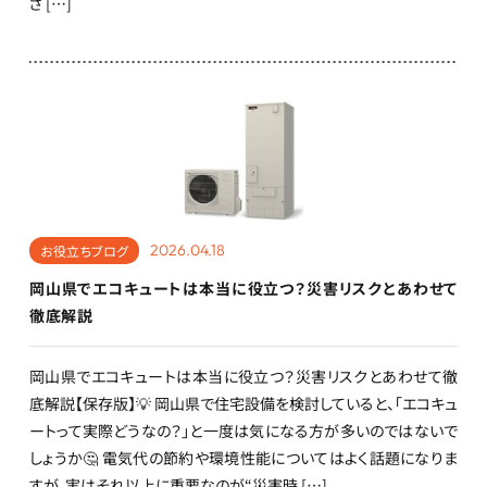
さ […]
2026.04.18
お役立ちブログ
岡山県でエコキュートは本当に役立つ？災害リスクとあわせて
徹底解説
岡山県でエコキュートは本当に役立つ？災害リスクとあわせて徹
底解説【保存版】💡 岡山県で住宅設備を検討していると、「エコキュ
ートって実際どうなの？」と一度は気になる方が多いのではないで
しょうか🤔 電気代の節約や環境性能についてはよく話題になりま
すが、実はそれ以上に重要なのが“災害時 […]