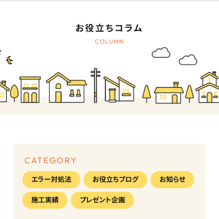
お役立ちコラム
COLUMN
CATEGORY
エラー対処法
お役立ちブログ
お知らせ
施工実績
プレゼント企画