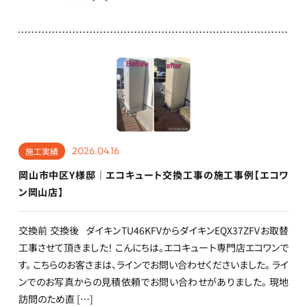
2026.04.16
施工実績
岡山市中区Y様邸｜エコキュート交換工事の施工事例【エコワ
ン岡山店】
交換前 交換後 ダイキンTU46KFVからダイキンEQX37ZFVお取替
工事させて頂きました！ こんにちは。エコキュート専門店エコワンで
す。 こちらのお客さまは、ラインでお問い合わせくださいました。 ライ
ンでのお写真からの見積依頼でお問い合わせがありました。 現地
訪問のため直 […]