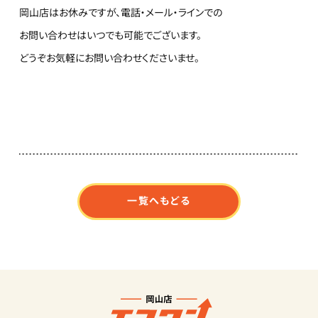
岡山店はお休みですが、電話・メール・ラインでの
お問い合わせはいつでも可能でございます。
どうぞお気軽にお問い合わせくださいませ。
一覧へもどる