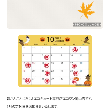
皆さんこんにちは！エコキュート専門店エコワン岡山店です。
9月の定休日をお知らせいたします。