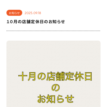
2025.09.18
お知らせ
１０月の店舗定休日のお知らせ