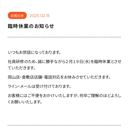
2025.02.15
お知らせ
臨時休業のお知らせ
いつもお世話になっております。
社員研修のため、誠に勝手ながら２月１９日(水)を臨時休業とさせ
ていただきます。
岡山店・倉敷店店舗・電話対応をお休みさせていただきます。
ライン・メールは受け付けております。
お客様にはご不便をおかけいたしますが、何卒ご理解のほどよろし
くお願いいたします。