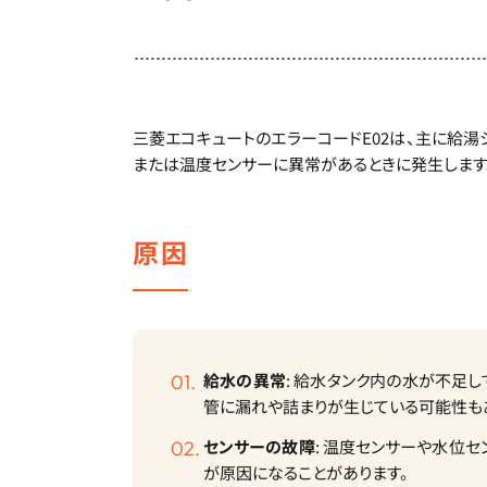
三菱エコキュートのエラーコードE02は、主に給湯
または温度センサーに異常があるときに発生します
原因
給水の異常
: 給水タンク内の水が不足
管に漏れや詰まりが生じている可能性も
センサーの故障
: 温度センサーや水位
が原因になることがあります。