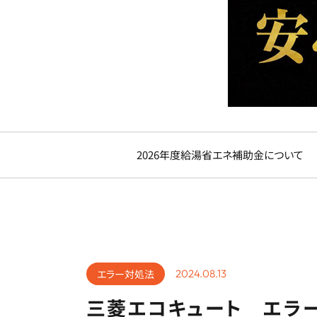
2026年度給湯省エネ補助金について
エラー対処法
2024.08.13
三菱エコキュート エラー