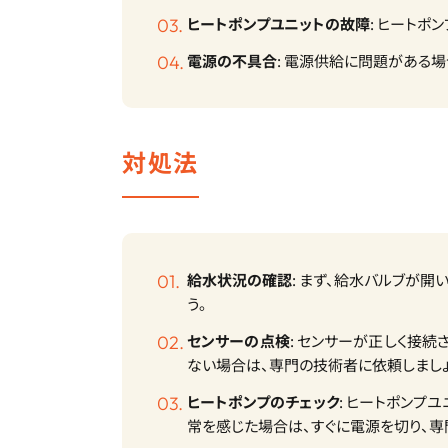
ヒートポンプユニットの故障
: ヒート
電源の不具合
: 電源供給に問題がある
対処法
給水状況の確認
: まず、給水バルブが
う。
センサーの点検
: センサーが正しく接
ない場合は、専門の技術者に依頼しましょ
ヒートポンプのチェック
: ヒートポン
常を感じた場合は、すぐに電源を切り、専