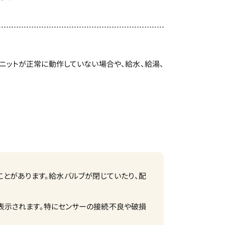
ユニットが正常に動作していない場合や、給水、給湯、
ことがあります。給水バルブが閉じていたり、配
が表示されます。特にセンサーの接続不良や破損