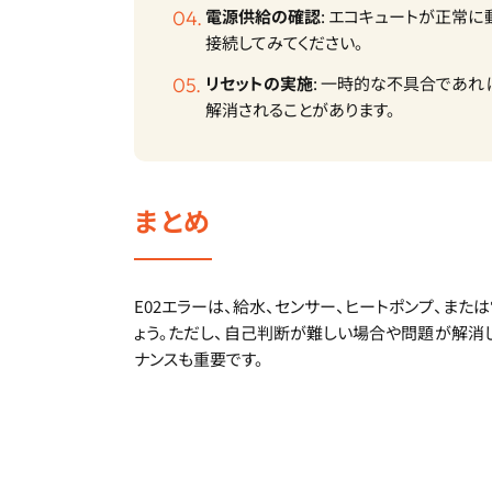
電源供給の確認
: エコキュートが正常
接続してみてください。
リセットの実施
: 一時的な不具合であれ
解消されることがあります。
まとめ
E02エラーは、給水、センサー、ヒートポンプ、ま
ょう。ただし、自己判断が難しい場合や問題が解消
ナンスも重要です。