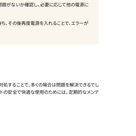
に問題がないか確認し、必要に応じて他の電源に
待ち、その後再度電源を入れることで、エラーが
て対処することで、多くの場合は問題を解決できるでし
ートの安全で快適な使用のためには、定期的なメンテ