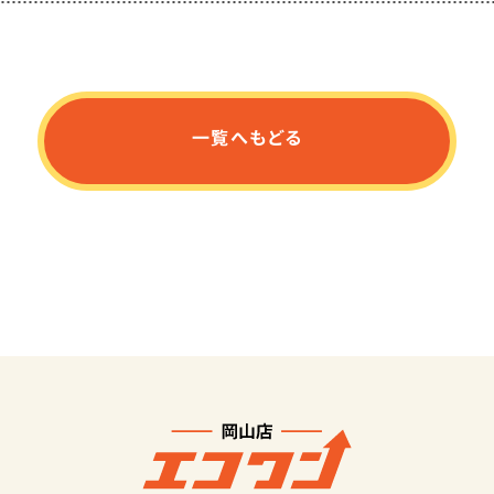
一覧へもどる