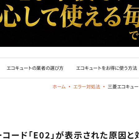
エコキュートの業者の選び方
エコキュートをお得に使う方法
ホーム
エラー対処法
三菱エコキュー
コード「E02」が表示された原因と