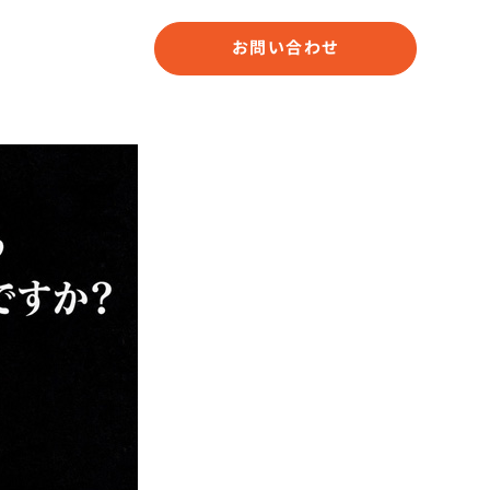
お問い合わせ