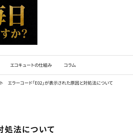
エコキュートの仕組み
コラム
ト エラーコード「E02」が表示された原因と対処法について
対処法について