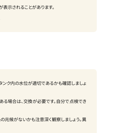
が表示されることがあります。
。
、タンク内の水位が適切であるかも確認しましょ
がある場合は、交換が必要です。自分で点検でき
熱の兆候がないかも注意深く観察しましょう。異