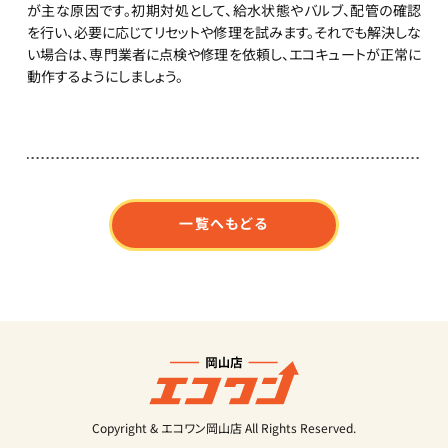
が主な原因です。初期対処として、給水状態やバルブ、配管の確認
を行い、必要に応じてリセットや修理を試みます。それでも解決しな
い場合は、専門業者に点検や修理を依頼し、エコキュートが正常に
動作するようにしましょう。
一覧へもどる
Copyright & エコワン岡山店 All Rights Reserved.