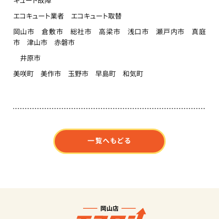
エコキュート業者 エコキュート取替
岡山市 倉敷市 総社市 高梁市 浅口市 瀬戸内市 真庭
市 津山市 赤磐市
井原市
美咲町 美作市 玉野市 早島町 和気町
一覧へもどる