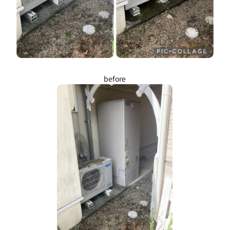
before