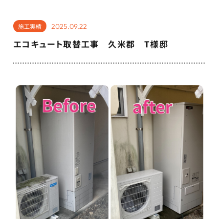
2025.09.22
施工実績
エコキュート取替工事 久米郡 T様邸